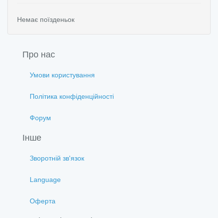
Немає поїзденьок
Про нас
Умови користування
Політика конфіденційності
Форум
Інше
Зворотній зв'язок
Language
Оферта