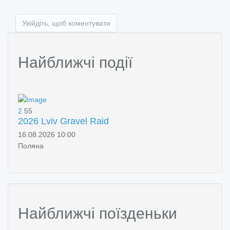
Увійдіть, щоб коментувати
Найближчі події
2
55
2026 Lviv Gravel Raid
16.08.2026 10:00
Поляна
Найближчі поїзденьки