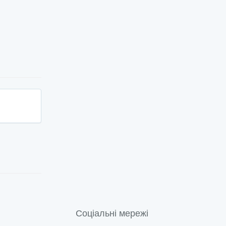
Соціальні мережі