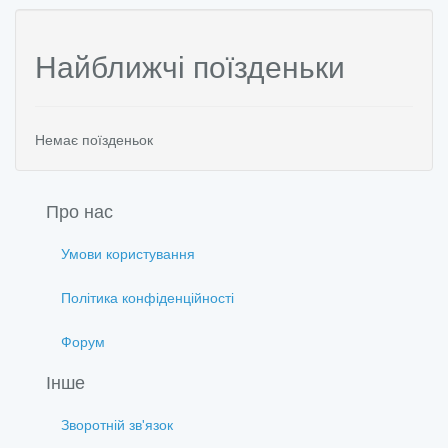
Найближчі поїзденьки
Немає поїзденьок
Про нас
Умови користування
Політика конфіденційності
Форум
Інше
Зворотній зв'язок