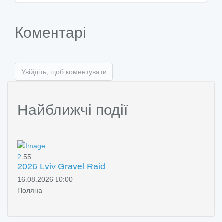
Коментарі
Увійдіть, щоб коментувати
Найближчі події
2
55
2026 Lviv Gravel Raid
16.08.2026 10:00
Поляна