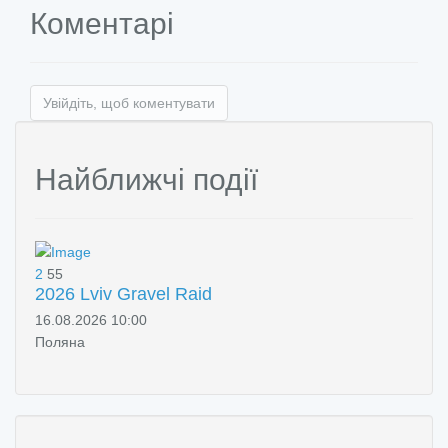
Коментарі
Увійдіть, щоб коментувати
Найближчі події
2
55
2026 Lviv Gravel Raid
16.08.2026 10:00
Поляна