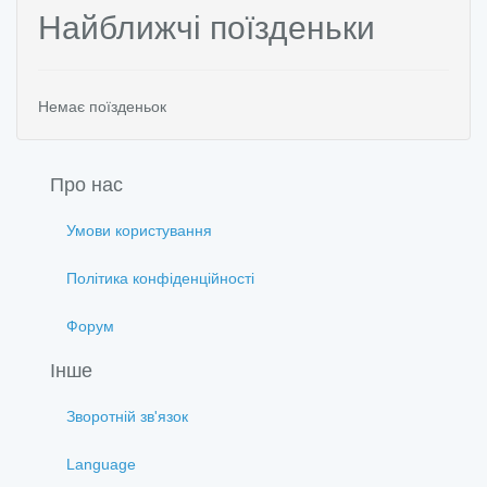
Найближчі поїзденьки
Немає поїзденьок
Про нас
Умови користування
Політика конфіденційності
Форум
Інше
Зворотній зв'язок
Language