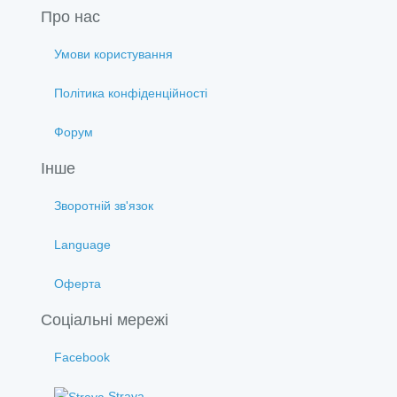
Про нас
Умови користування
Політика конфіденційності
Форум
Інше
Зворотній зв'язок
Language
Оферта
Соціальні мережі
Facebook
Strava