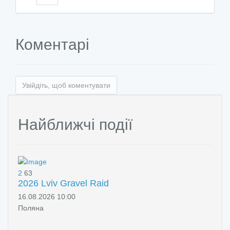
Коментарі
Увійдіть, щоб коментувати
Найближчі події
2
63
2026 Lviv Gravel Raid
16.08.2026 10:00
Поляна