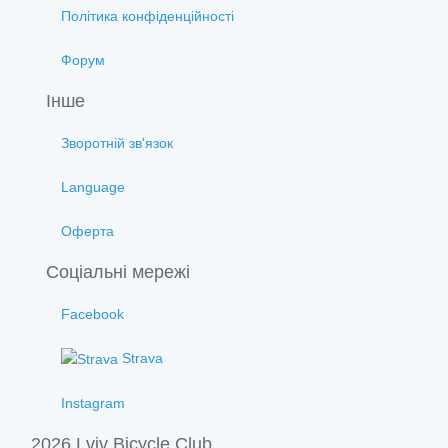
Політика конфіденційності
Форум
Інше
Зворотній зв'язок
Language
Оферта
Соціальні мережі
Facebook
Strava
Instagram
2026 Lviv Bicycle Club