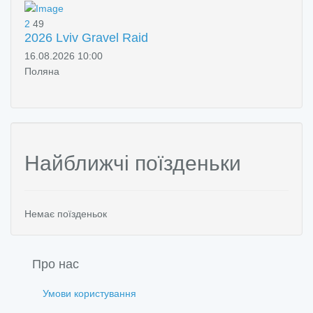
2
49
2026 Lviv Gravel Raid
16.08.2026 10:00
Поляна
Найближчі поїзденьки
Немає поїзденьок
Про нас
Умови користування