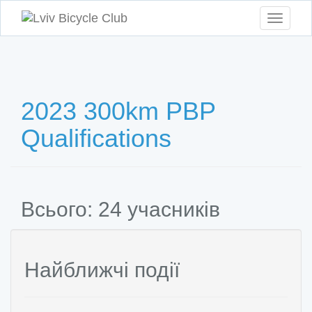
Toggle
navigati
2023 300km PBP
Qualifications
Всього: 24 учасників
Найближчі події