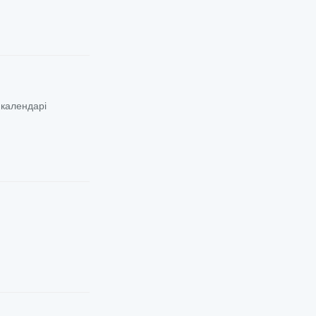
 календарі