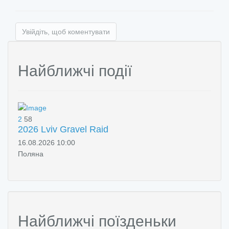
Увійдіть, щоб коментувати
Найближчі події
2
58
2026 Lviv Gravel Raid
16.08.2026 10:00
Поляна
Найближчі поїзденьки