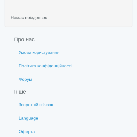
Немає поїзденьок
Про нас
Умови користування
Політика конфіденційності
Форум
Інше
Зворотній зв'язок
Language
Оферта