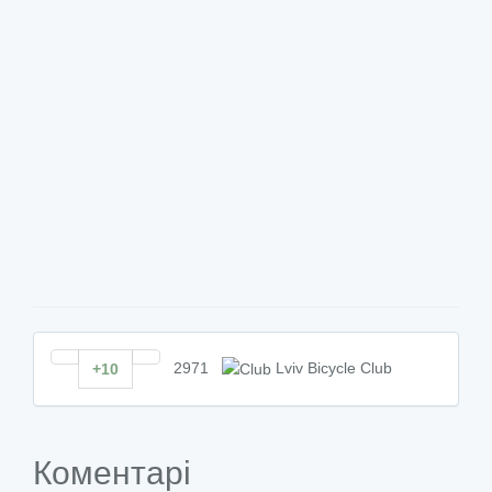
2971
Lviv Bicycle Club
+10
Коментарі