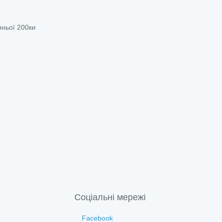
нньої 200ки
Соціальні мережі
Facebook