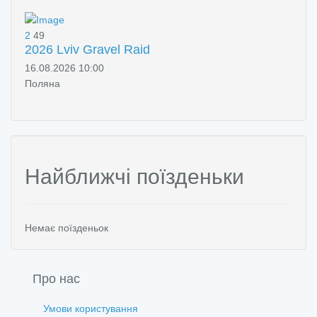
2
49
2026 Lviv Gravel Raid
16.08.2026 10:00
Поляна
Найближчі поїзденьки
Немає поїзденьок
Про нас
Умови користування