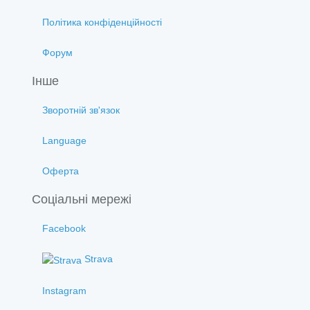
Політика конфіденційності
Форум
Інше
Зворотній зв'язок
Language
Оферта
Соціальні мережі
Facebook
Strava
Instagram