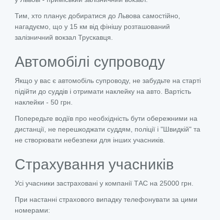
Тим, хто планує добиратися до Львова самостійно,
нагадуємо, що у 15 км від фінішу розташований
залізничний вокзал Трускавця.
Автомобілі супроводу
Якщо у вас є автомобіль супроводу, не забудьте на старті
підійти до суддів і отримати наклейку на авто. Вартість
наклейки - 50 грн.
Попередьте водіїв про необхідність бути обережними на
дистанції, не перешкоджати суддям, поліції і "Швидкій" та
не створювати небезпеки для інших учасників.
Страхування учасників
Усі учасники застраховані у компанії ТАС на 25000 грн.
При настанні страхового випадку телефонувати за цими
номерами: