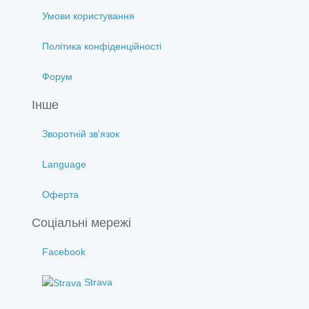
Умови користування
Політика конфіденційності
Форум
Інше
Зворотній зв'язок
Language
Оферта
Соціальні мережі
Facebook
Strava