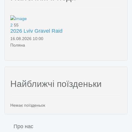
2
55
2026 Lviv Gravel Raid
16.08.2026 10:00
Поляна
Найближчі поїзденьки
Немає поїзденьок
Про нас