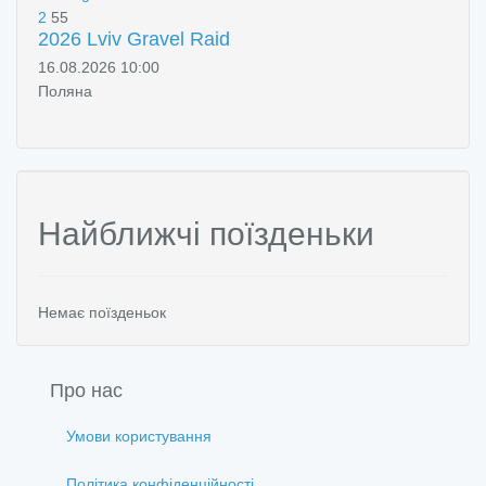
2
55
2026 Lviv Gravel Raid
16.08.2026 10:00
Поляна
Найближчі поїзденьки
Немає поїзденьок
Про нас
Умови користування
Політика конфіденційності