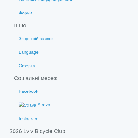
Форум
Інше
Зворотній зв'язок
Language
Оферта
Соціальні мережі
Facebook
Strava
Instagram
2026 Lviv Bicycle Club