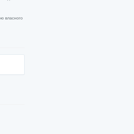
ною власного