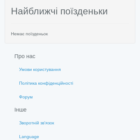
Найближчі поїзденьки
Немає поїзденьок
Про нас
Умови користування
Політика конфіденційності
Форум
Інше
Зворотній зв'язок
Language