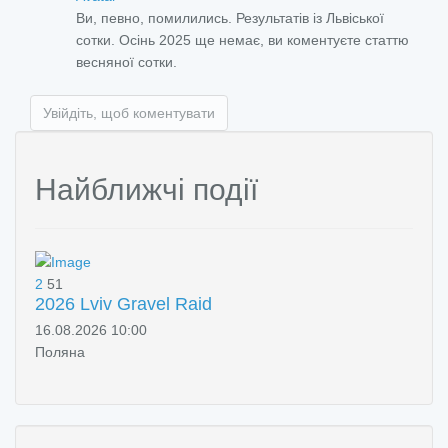
Ви, певно, помилились. Результатів із Львіської
сотки. Осінь 2025 ще немає, ви коментуєте статтю
весняної сотки.
Увійдіть, щоб коментувати
Найближчі події
2
51
2026 Lviv Gravel Raid
16.08.2026 10:00
Поляна