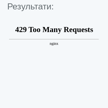
Результати: