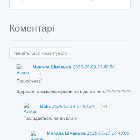
Коментарі
Увійдіть, щоб коментувати
Микола Шманьов
2025-05-09 20:40:56
-1
Прикольно((
Щербаня дискваліфікували на підставі чого??????????
Maks
2025-05-14 17:50:24
+3
Так, здається, написали ж
Микола Шманьов
2025-05-17 14:43:06