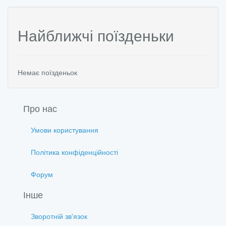
Найближчі поїзденьки
Немає поїзденьок
Про нас
Умови користування
Політика конфіденційності
Форум
Інше
Зворотній зв'язок