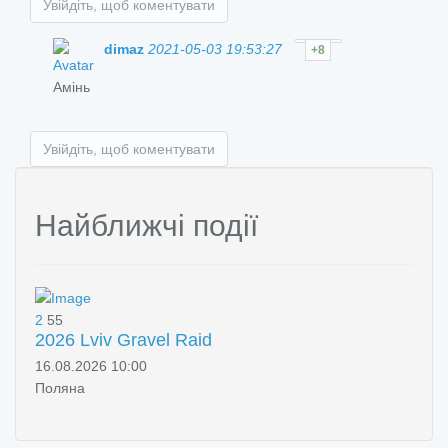
Увійдіть, щоб коментувати
dimaz
2021-05-03 19:53:27
+8
Амінь
Увійдіть, щоб коментувати
Найближчі події
2
55
2026 Lviv Gravel Raid
16.08.2026 10:00
Поляна