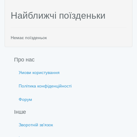
Найближчі поїзденьки
Немає поїзденьок
Про нас
Умови користування
Політика конфіденційності
Форум
Інше
Зворотній зв'язок