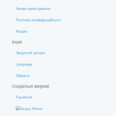
Умови користування
Політика конфіденційності
Форум
Інше
Зворотній зв'язок
Language
Оферта
Соціальні мережі
Facebook
Strava