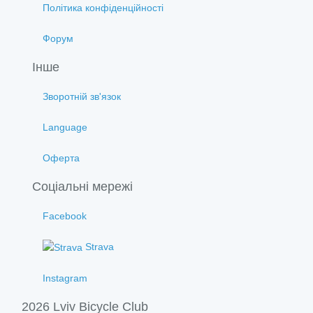
Політика конфіденційності
Форум
Інше
Зворотній зв'язок
Language
Оферта
Соціальні мережі
Facebook
Strava
Instagram
2026 Lviv Bicycle Club