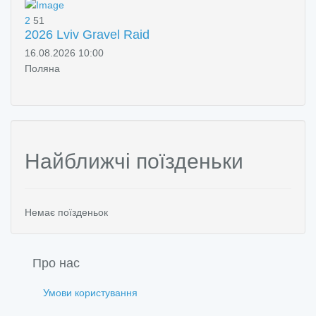
2
51
2026 Lviv Gravel Raid
16.08.2026 10:00
Поляна
Найближчі поїзденьки
Немає поїзденьок
Про нас
Умови користування