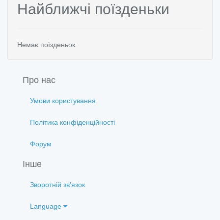
Найближчі поїзденьки
Немає поїзденьок
Про нас
Умови користування
Політика конфіденційності
Форум
Інше
Зворотній зв'язок
Language