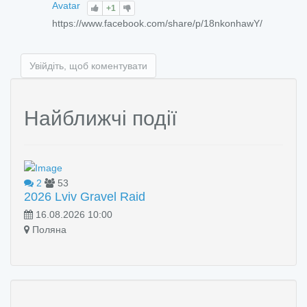
+1
https://www.facebook.com/share/p/18nkonhawY/
Увійдіть, щоб коментувати
Найближчі події
2
53
2026 Lviv Gravel Raid
16.08.2026 10:00
Поляна