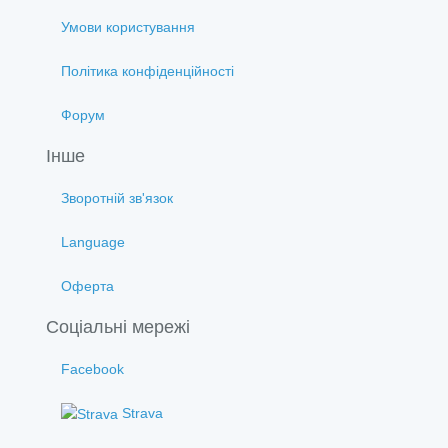
Умови користування
Політика конфіденційності
Форум
Інше
Зворотній зв'язок
Language
Оферта
Соціальні мережі
Facebook
Strava