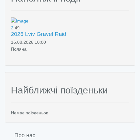
2
49
2026 Lviv Gravel Raid
16.08.2026 10:00
Поляна
Найближчі поїзденьки
Немає поїзденьок
Про нас