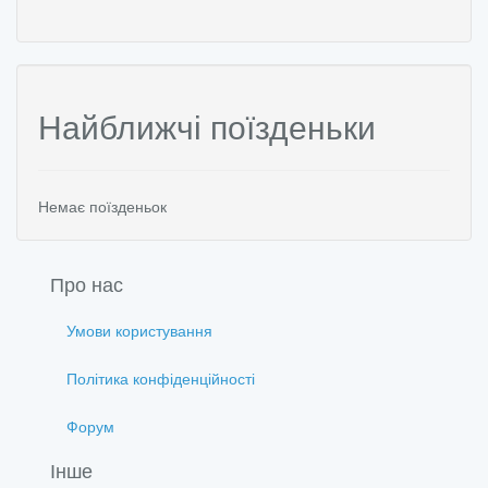
Найближчі поїзденьки
Немає поїзденьок
Про нас
Умови користування
Політика конфіденційності
Форум
Інше