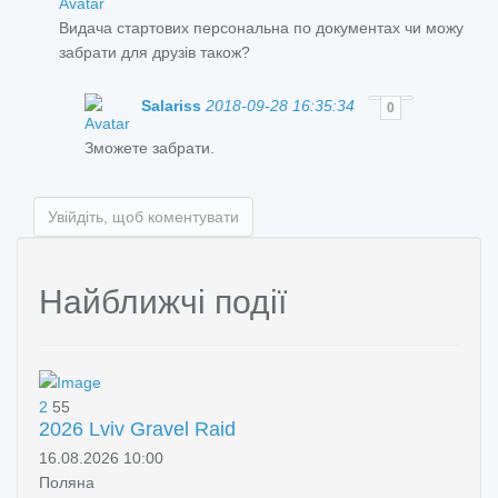
Видача стартових персональна по документах чи можу
забрати для друзів також?
Salariss
2018-09-28 16:35:34
0
Зможете забрати.
Увійдіть, щоб коментувати
Найближчі події
2
55
2026 Lviv Gravel Raid
16.08.2026 10:00
Поляна