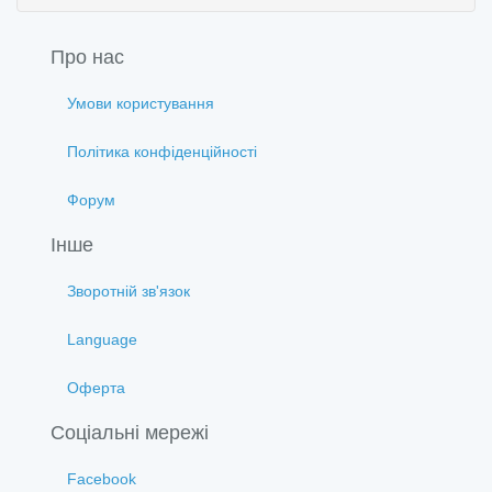
Про нас
Умови користування
Політика конфіденційності
Форум
Інше
Зворотній зв'язок
Language
Оферта
Соціальні мережі
Facebook