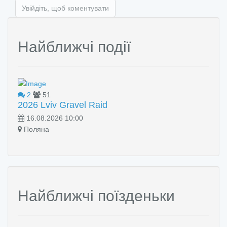
Увійдіть, щоб коментувати
Найближчі події
2
51
2026 Lviv Gravel Raid
16.08.2026 10:00
Поляна
Найближчі поїзденьки