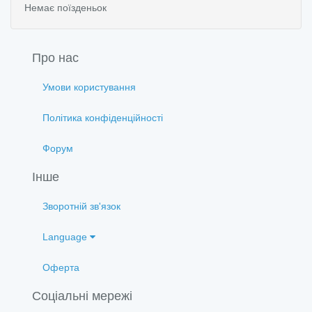
Немає поїзденьок
Про нас
Умови користування
Політика конфіденційності
Форум
Інше
Зворотній зв'язок
Language
Оферта
Соціальні мережі