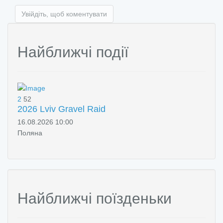
Увійдіть, щоб коментувати
Найближчі події
2
52
2026 Lviv Gravel Raid
16.08.2026 10:00
Поляна
Найближчі поїзденьки