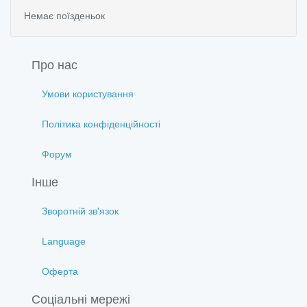
Немає поїзденьок
Про нас
Умови користування
Політика конфіденційності
Форум
Інше
Зворотній зв'язок
Language
Оферта
Соціальні мережі