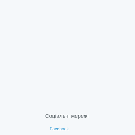
Соціальні мережі
Facebook