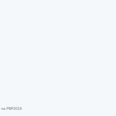
ії на PBP2019