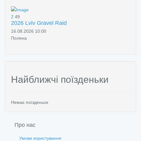
2
49
2026 Lviv Gravel Raid
16.08.2026 10:00
Поляна
Найближчі поїзденьки
Немає поїзденьок
Про нас
Умови користування