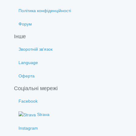
Політика конфіденційності
Форум
Інше
Зворотній зв'язок
Language
Оферта
Соціальні мережі
Facebook
Strava
Instagram