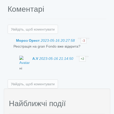
Коментарі
Увійдіть, щоб коментувати
Мороз Орест
2023-05-16 20:27:58
-3
Реєстрація на gran Fondo вже відкрита?
A.V
2023-05-16 21:14:50
+2
ні
Увійдіть, щоб коментувати
Найближчі події