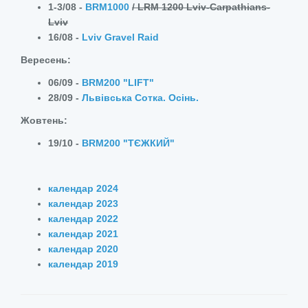
1-3/08 -
BRM1000
/ LRM 1200 Lviv-Carpathians-
Lviv
16/08 -
Lviv Gravel Raid
Вересень:
06/09 -
BRM200 "LIFT"
28/09 -
Львівська Сотка. Осінь.
Жовтень:
19/10 -
BRM200 "ТЄЖКИЙ"
календар 2024
календар 2023
календар 2022
календар 2021
календар 2020
календар 2019