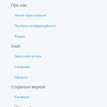
Про нас
Умови користування
Політика конфіденційності
Форум
Інше
Зворотній зв'язок
Language
Оферта
Соціальні мережі
Facebook