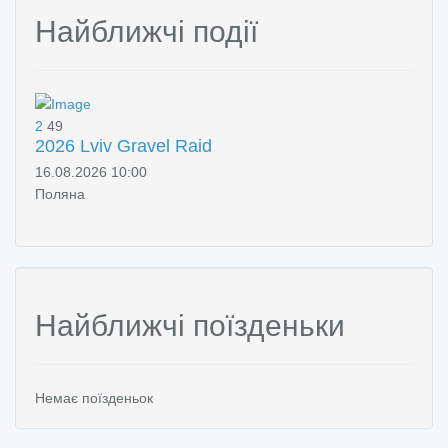
Найближчі події
2
49
2026 Lviv Gravel Raid
16.08.2026 10:00
Поляна
Найближчі поїзденьки
Немає поїзденьок